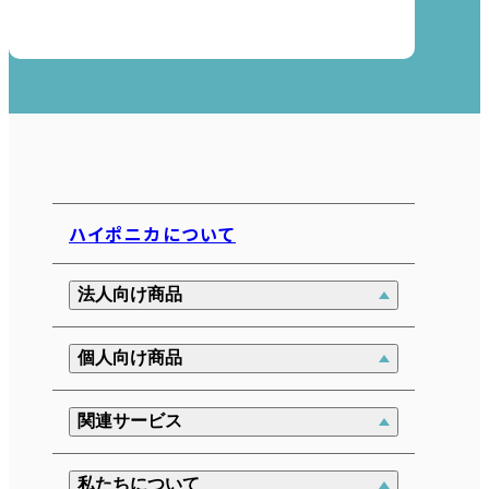
ハイポニカについて
法人向け商品
個人向け商品
関連サービス
私たちについて