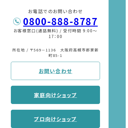
お電話でのお問い合わせ
0800-888-8787
お客様窓口(通話無料) / 受付時間 9:00〜
17：00
所在地 / 〒569－1136 大阪府高槻市郡家新
町85-1
お問い合わせ
家庭向けショップ
プロ向けショップ