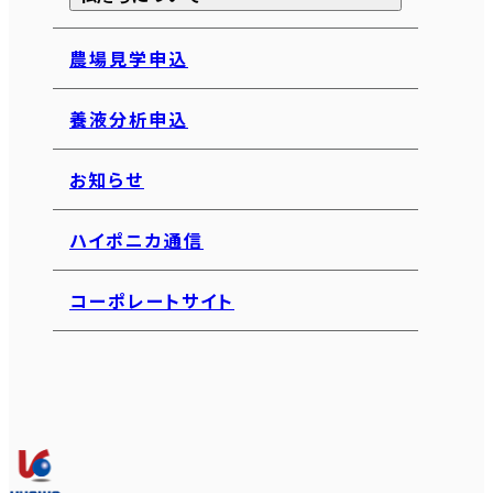
農場見学申込
養液分析申込
お知らせ
ハイポニカ通信
コーポレートサイト