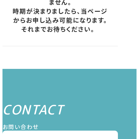
ません。
時期が決まりましたら、当ページ
からお申し込み可能になります。
それまでお待ちください。
CONTACT
お問い合わせ