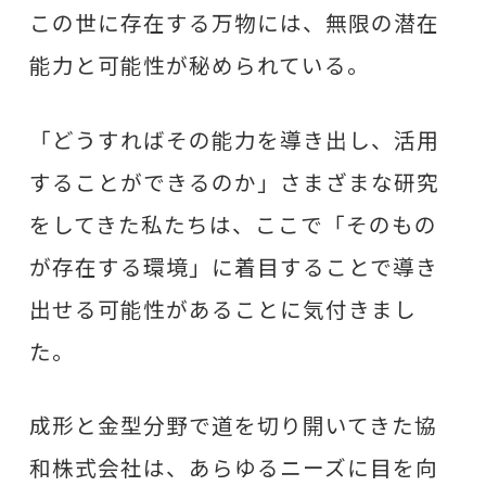
この世に存在する万物には、
無限の潜在
能力と可能性が秘められている。
「どうすればその能力を導き出し、活用
することができるのか」さまざまな研究
をしてきた私たちは、ここで「そのもの
が存在する環境」に着目することで導き
出せる可能性があることに気付きまし
た。
成形と金型分野で道を切り開いてきた協
和株式会社は、あらゆるニーズに目を向