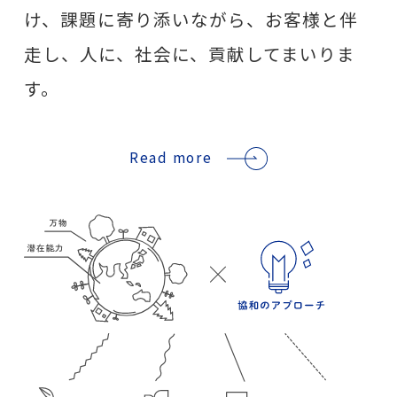
け、課題に寄り添いながら、お客様と伴
走し、人に、社会に、貢献してまいりま
す。
Read more