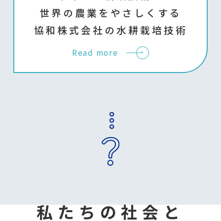
世界の農業をやさしくする
協和株式会社の水耕栽培技術
Read more
私たちの社会と