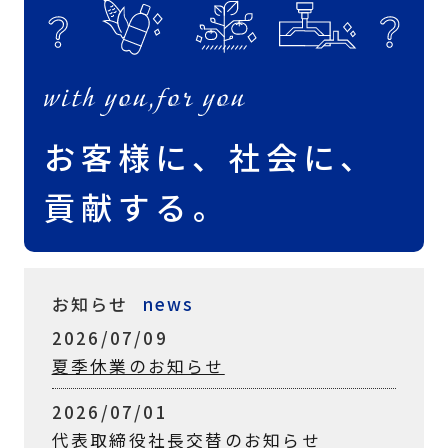
お客様に、社会に、
貢献する。
お知らせ
news
2026/07/09
夏季休業のお知らせ
2026/07/01
代表取締役社長交替のお知らせ