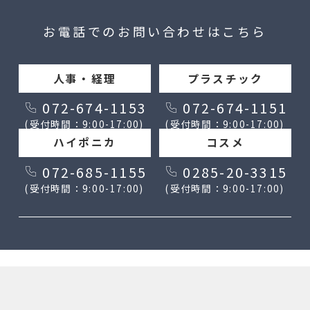
お電話でのお問い合わせはこちら
人事・経理
プラスチック
072-674-1153
072-674-1151
(受付時間：9:00-17:00)
(受付時間：9:00-17:00)
ハイポニカ
コスメ
072-685-1155
0285-20-3315
(受付時間：9:00-17:00)
(受付時間：9:00-17:00)