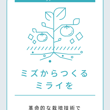
ミズからつくる
ミライを
革命的な栽培技術で