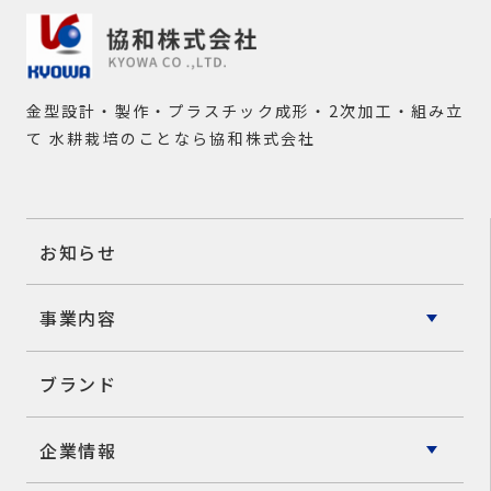
金型設計・製作・プラスチック成形・2次加工・組み立
て
水耕栽培のことなら協和株式会社
お知らせ
事業内容
ブランド
企業情報