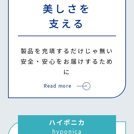
美しさを
支える
製品を充填するだけじゃ無い
安全・安心をお届けするため
に
Read more
ハイポニカ
hyponica