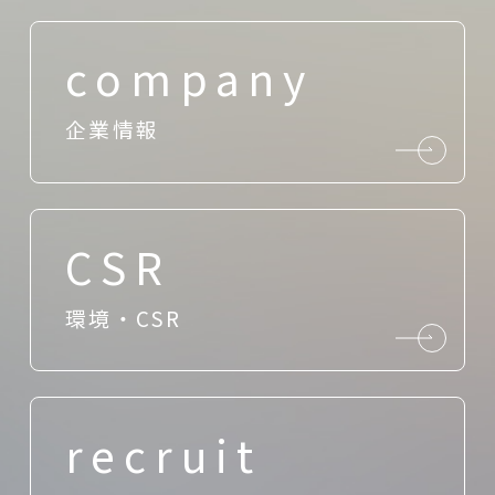
company
企業情報
CSR
環境・CSR
recruit