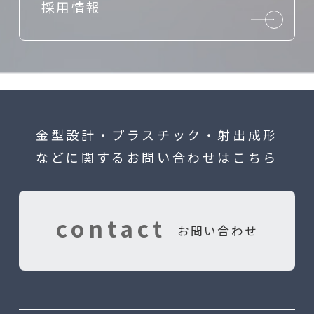
採用情報
金型設計・プラスチック・射出成形
などに関するお問い合わせはこちら
contact
お問い合わせ