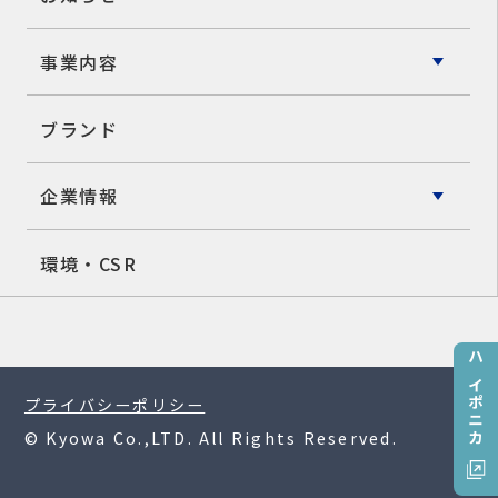
事業内容
ブランド
企業情報
環境・CSR
ハイポニカ
プライバシーポリシー
© Kyowa Co.,LTD. All Rights Reserved.