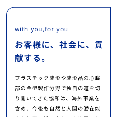
with you,for you
お客様に、社会に、貢
献する。
プラスチック成形や成形品の心臓
部の金型製作分野で独自の道を切
り開いてきた協和は、海外事業を
含め、今後も自然と人間の潜在能