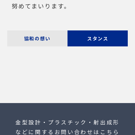
努めてまいります。
協和の想い
スタンス
金型設計・プラスチック・射出成形
などに関するお問い合わせはこちら