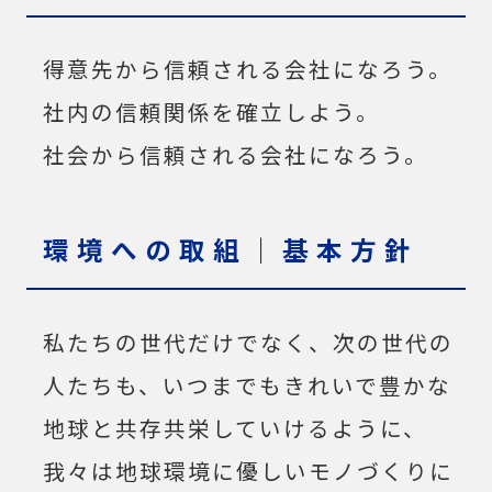
得意先から信頼される会社になろう。
社内の信頼関係を確立しよう。
社会から信頼される会社になろう。
環境への取組｜基本方針
私たちの世代だけでなく、次の世代の
人たちも、いつまでもきれいで豊かな
地球と共存共栄していけるように、
我々は地球環境に優しいモノづくりに