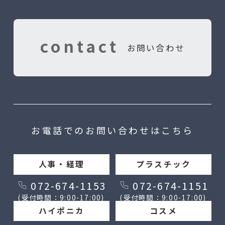
contact
お問い合わせ
お電話でのお問い合わせはこちら
人事・経理
プラスチック
072-674-1153
072-674-1151
(受付時間：9:00-17:00)
(受付時間：9:00-17:00)
ハイポニカ
コスメ