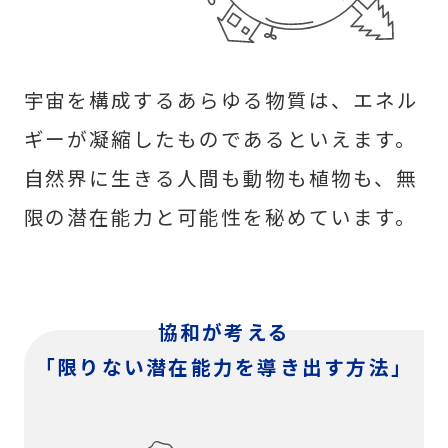
宇宙を構成するあらゆる物質は、エネル
ギーが凝縮したものであるといえます。
自然界に生きる人間も動物も植物も、無
限の潜在能力と可能性を秘めています。
協和が考える
「限りない潜在能力を導き出す方法」