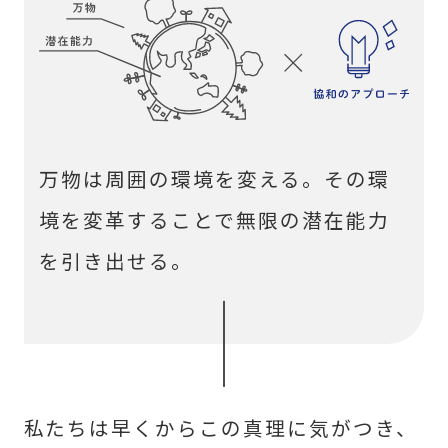
万物は周囲の環境を変える。その環
境を変革することで無限の潜在能力
を引き出せる。
私たちは早くからこの真理に気がつき、