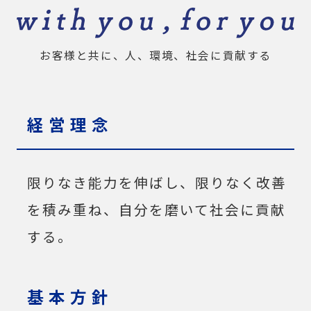
お客様と共に、人、環境、社会に貢献する
経営理念
限りなき能力を伸ばし、限りなく改善
を積み重ね、自分を磨いて社会に貢献
する。
基本方針