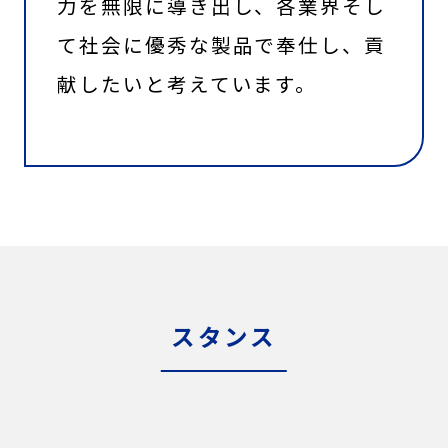
力を無限に導き出し、各業界そし
て社会に優秀な製品で奉仕し、貢
献したいと考えています。
スタンス