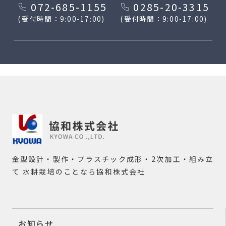
072-685-1155
0285-20-3315
(受付時間：9:00-17:00)
(受付時間：9:00-17:00)
金型設計・製作・プラスチック成形・2次加工・組み立
て
水耕栽培のことなら協和株式会社
お知らせ