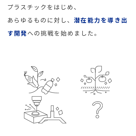
プラスチックをはじめ、
あらゆるものに対し、
潜在能力を導き出
す開発
への挑戦を始めました。