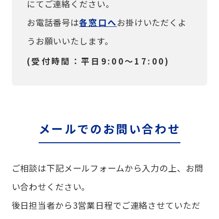
にてご連絡ください。
お電話番号は
各窓口へ
お掛けいただくよ
うお願いいたします。
(受付時間：平日9:00〜17:00)
メールでのお問い合わせ
ご相談は下記メールフォームから入力の上、お問
い合わせください。
後日担当者から3営業日程でご連絡させていただ