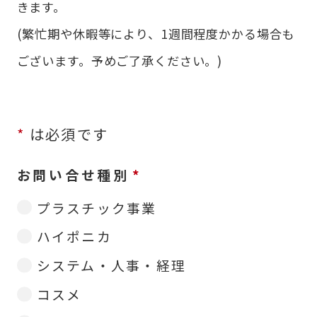
きます。
(繁忙期や休暇等により、1週間程度かかる場合も
ございます。予めご了承ください。)
*
は必須です
お問い合せ種別
プラスチック事業
ハイポニカ
システム・人事・経理
コスメ