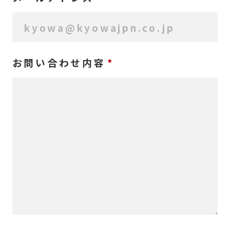
お問い合わせ内容