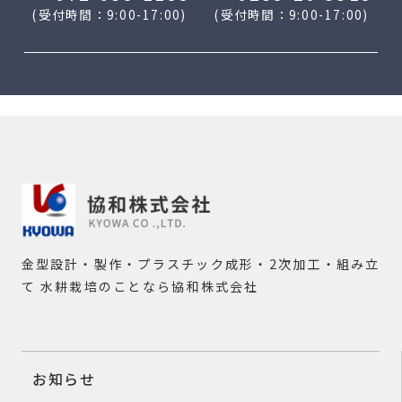
(受付時間：9:00-17:00)
(受付時間：9:00-17:00)
金型設計・製作・プラスチック成形・2次加工・組み立
て
水耕栽培のことなら協和株式会社
お知らせ