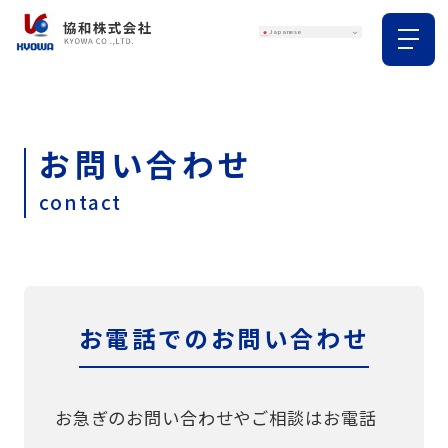
お問い合わせ
contact
お電話でのお問い合わせ
お急ぎのお問い合わせやご相談はお電話