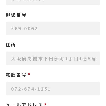
郵便番号
住所
電話番号
メールアドレス