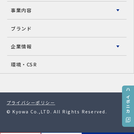
事業内容
ブランド
企業情報
環境・CSR
ハイポニカ
プライバシーポリシー
© Kyowa Co.,LTD. All Rights Reserved.