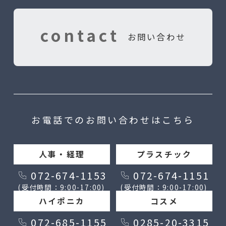
contact
お問い合わせ
お電話でのお問い合わせはこちら
人事・経理
プラスチック
072-674-1153
072-674-1151
(受付時間：9:00-17:00)
(受付時間：9:00-17:00)
ハイポニカ
コスメ
072-685-1155
0285-20-3315