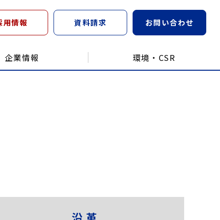
採用情報
資料請求
お問い合わせ
企業情報
環境・CSR
沿革