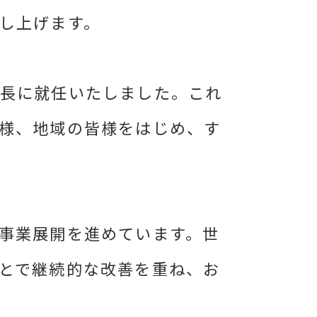
し上げます。
社長に就任いたしました。これ
様、地域の皆様をはじめ、す
事業展開を進めています。世
とで継続的な改善を重ね、お