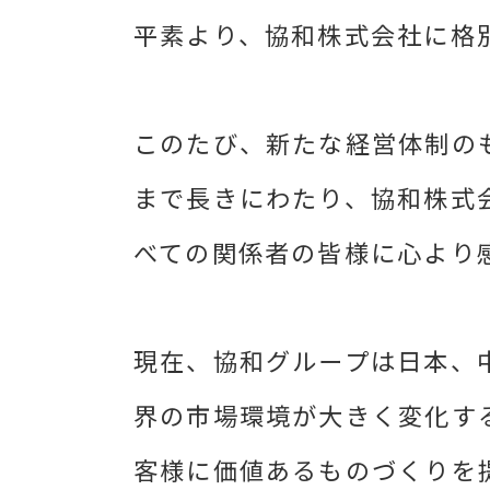
平素より、協和株式会社に格
このたび、新たな経営体制の
まで長きにわたり、協和株式
べての関係者の皆様に心より
現在、協和グループは日本、
界の市場環境が大きく変化す
客様に価値あるものづくりを