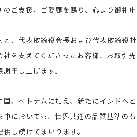
別のご支援、ご愛顧を賜り、心より御礼申
もと、代表取締役会長および代表取締役
会社を支えてくださったお客様、お取引先
感謝申し上げます。
中国、ベトナムに加え、新たにインドへと
る中においても、世界共通の品質基準のも
提供し続けてまいります。