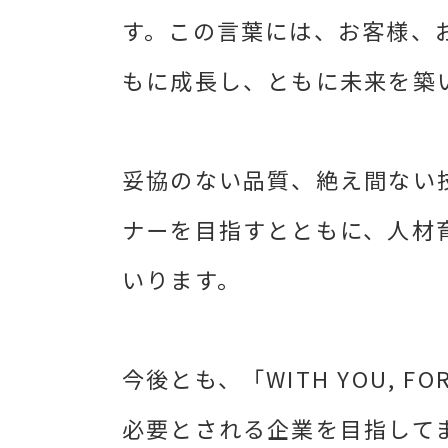
す。この言葉には、お客様、
もに成長し、ともに未来を築
妥協のない品質、絶え間ない
ナーを目指すとともに、人材
いります。
今後とも、「WITH YOU,
必要とされる企業を目指して