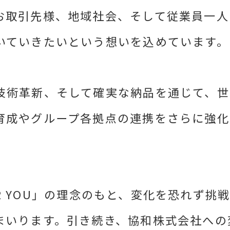
お取引先様、地域社会、そして従業員一人
いていきたいという想いを込めています。
技術革新、そして確実な納品を通じて、世
育成やグループ各拠点の連携をさらに強化
 FOR YOU」の理念のもと、変化を恐れ
まいります。引き続き、協和株式会社への