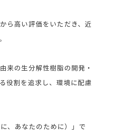
から高い評価をいただき、近
。
物由来の生分解性樹脂の開発・
る役割を追求し、環境に配慮
と共に、あなたのために）」で