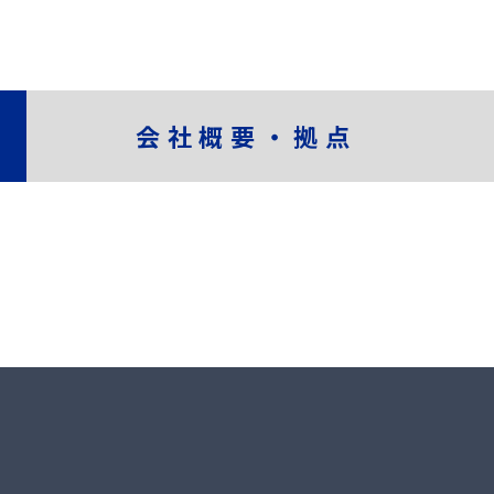
会社概要・拠点