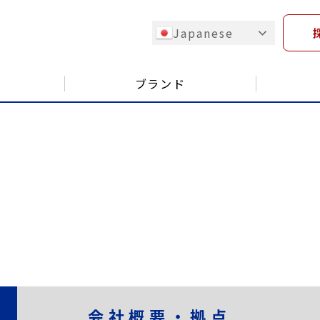
Japanese
ブランド
会社概要・拠点