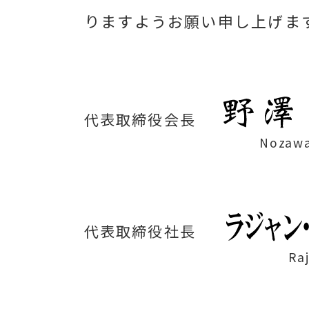
りますようお願い申し上げま
代表取締役会長
Nozawa
代表取締役社長
Ra