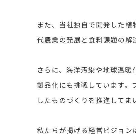
また、当社独自で開発した植
代農業の発展と食料課題の解
さらに、海洋汚染や地球温暖
製品化にも挑戦しています。
したものづくりを推進してま
私たちが掲げる経営ビジョンは、