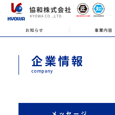
お知らせ
事業内容
企業情報
company
メッセージ