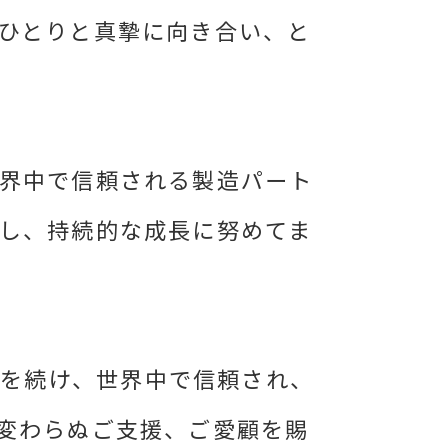
ひとりと真摯に向き合い、と
界中で信頼される製造パート
し、持続的な成長に努めてま
ず挑戦を続け、世界中で信頼され、
変わらぬご支援、ご愛顧を賜